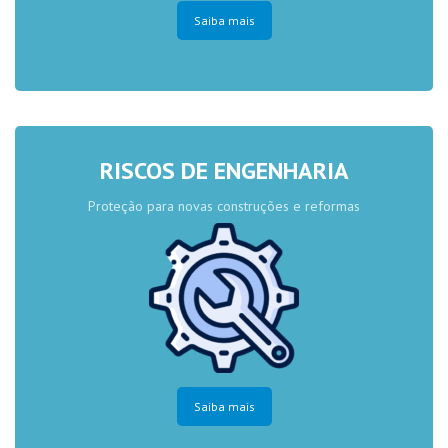
Saiba mais
RISCOS DE ENGENHARIA
Proteção para novas construções e reformas
Saiba mais