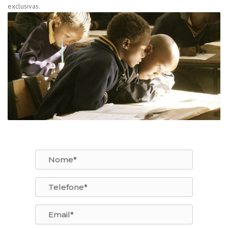
exclusivas.