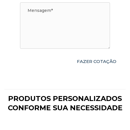
PRODUTOS PERSONALIZADOS
CONFORME SUA NECESSIDADE