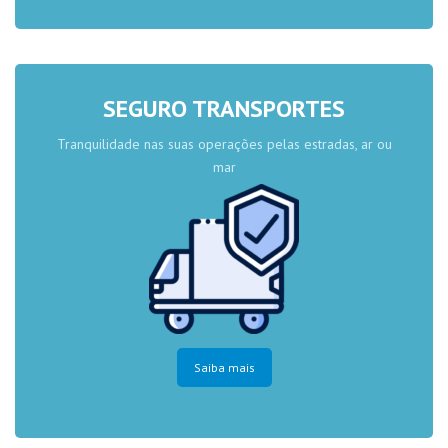
SEGURO TRANSPORTES
Tranquilidade nas suas operações pelas estradas, ar ou
mar
Saiba mais