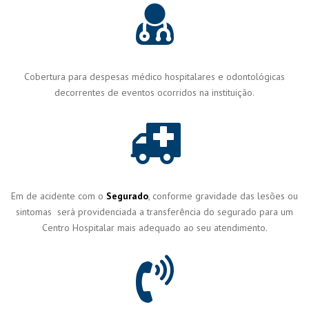
Cobertura para despesas médico hospitalares e odontológicas
decorrentes de eventos ocorridos na instituição.
Em de acidente com o
Segurado
, conforme gravidade das lesões ou
sintomas será providenciada a transferência do segurado para um
Centro Hospitalar mais adequado ao seu atendimento.