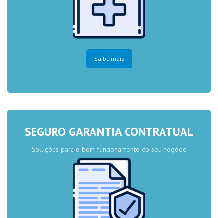
Saiba mais
SEGURO GARANTIA CONTRATUAL
Soluções para o bom funcionamento do seu negócio