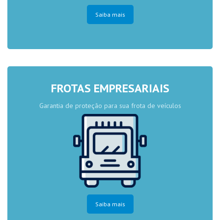
Saiba mais
FROTAS EMPRESARIAIS
Garantia de proteção para sua frota de veículos
Saiba mais