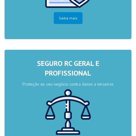
Saiba mais
SEGURO RC GERAL E
PROFISSIONAL
Proteção ao seu negócio contra danos a terceiros