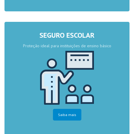
SEGURO ESCOLAR
Proteção ideal para instituições de ensino básico
Saiba mais