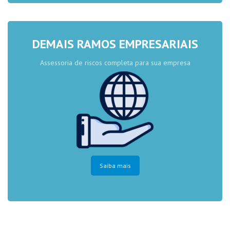
DEMAIS RAMOS EMPRESARIAIS
Assessoria de riscos completa para sua empresa
Saiba mais