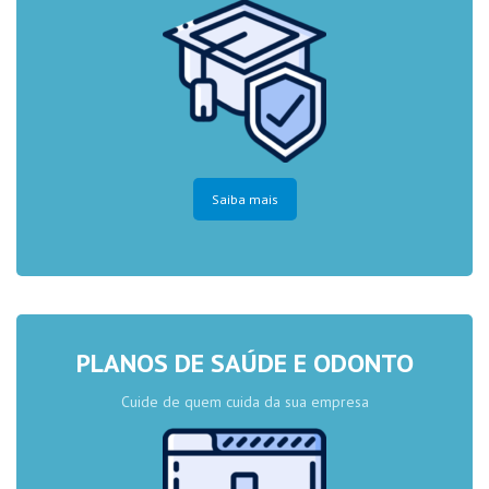
Saiba mais
PLANOS DE SAÚDE E ODONTO
Cuide de quem cuida da sua empresa