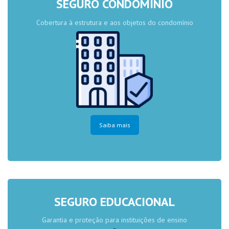
SEGURO CONDOMÍNIO
Cobertura à estrutura e aos objetos do condomínio
Saiba mais
SEGURO EDUCACIONAL
Garantia e proteção para instituições de ensino