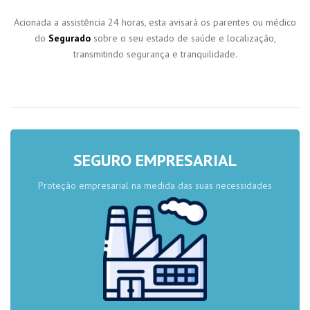
Acionada a assistência 24 horas, esta avisará os parentes ou médico
do
Segurado
sobre o seu estado de saúde e localização,
transmitindo segurança e tranquilidade.
SEGURO EMPRESARIAL
Proteção empresarial na medida das suas necessidades