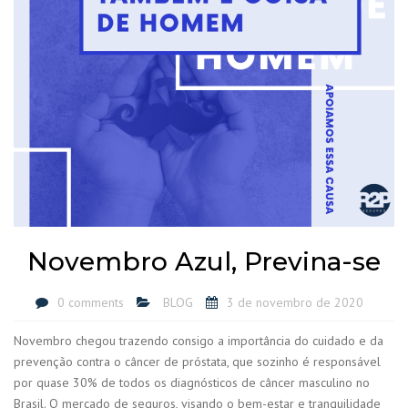
Novembro Azul, Previna-se
0 comments
BLOG
3 de novembro de 2020
Novembro chegou trazendo consigo a importância do cuidado e da
prevenção contra o câncer de próstata, que sozinho é responsável
por quase 30% de todos os diagnósticos de câncer masculino no
Brasil. O mercado de seguros, visando o bem-estar e tranquilidade