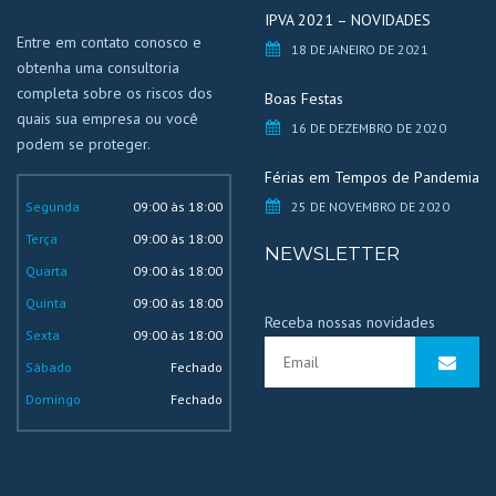
IPVA 2021 – NOVIDADES
Entre em contato conosco e
18 DE JANEIRO DE 2021
obtenha uma consultoria
completa sobre os riscos dos
Boas Festas
quais sua empresa ou você
16 DE DEZEMBRO DE 2020
podem se proteger.
Férias em Tempos de Pandemia
Segunda
09:00 às 18:00
25 DE NOVEMBRO DE 2020
Terça
09:00 às 18:00
NEWSLETTER
Quarta
09:00 às 18:00
Quinta
09:00 às 18:00
Receba nossas novidades
Sexta
09:00 às 18:00
Sábado
Fechado
Domingo
Fechado