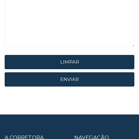
LIMPAR
ENVIAR
A CORRETORA
NAVEGAÇÃO