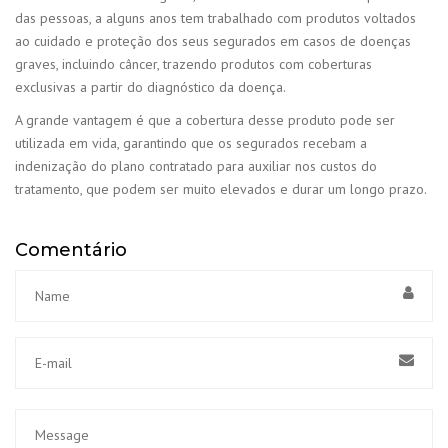
das pessoas, a alguns anos tem trabalhado com produtos voltados
ao cuidado e proteção dos seus segurados em casos de doenças
graves, incluindo câncer, trazendo produtos com coberturas
exclusivas a partir do diagnóstico da doença.
A grande vantagem é que a cobertura desse produto pode ser
utilizada em vida, garantindo que os segurados recebam a
indenização do plano contratado para auxiliar nos custos do
tratamento, que podem ser muito elevados e durar um longo prazo.
Comentário